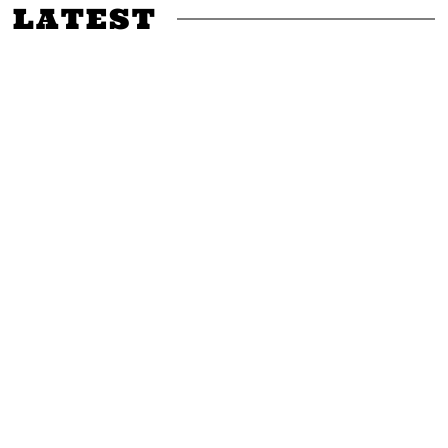
LATEST