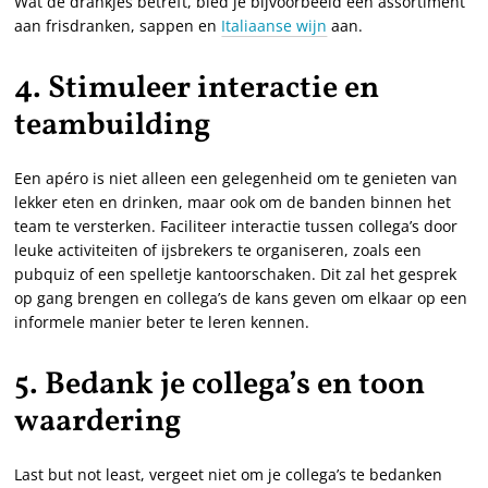
Wat de drankjes betreft, bied je bijvoorbeeld een assortiment
aan frisdranken, sappen en
Italiaanse wijn
aan.
4. Stimuleer interactie en
teambuilding
Een apéro is niet alleen een gelegenheid om te genieten van
lekker eten en drinken, maar ook om de banden binnen het
team te versterken. Faciliteer interactie tussen collega’s door
leuke activiteiten of ijsbrekers te organiseren, zoals een
pubquiz of een spelletje kantoorschaken. Dit zal het gesprek
op gang brengen en collega’s de kans geven om elkaar op een
informele manier beter te leren kennen.
5. Bedank je collega’s en toon
waardering
Last but not least, vergeet niet om je collega’s te bedanken