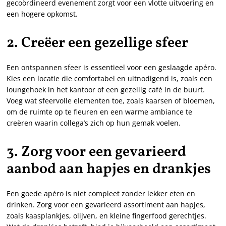
gecoördineerd evenement zorgt voor een vlotte uitvoering en
een hogere opkomst.
2. Creëer een gezellige sfeer
Een ontspannen sfeer is essentieel voor een geslaagde apéro.
Kies een locatie die comfortabel en uitnodigend is, zoals een
loungehoek in het kantoor of een gezellig café in de buurt.
Voeg wat sfeervolle elementen toe, zoals kaarsen of bloemen,
om de ruimte op te fleuren en een warme ambiance te
creëren waarin collega’s zich op hun gemak voelen.
3. Zorg voor een gevarieerd
aanbod aan hapjes en drankjes
Een goede apéro is niet compleet zonder lekker eten en
drinken. Zorg voor een gevarieerd assortiment aan hapjes,
zoals kaasplankjes, olijven, en kleine fingerfood gerechtjes.