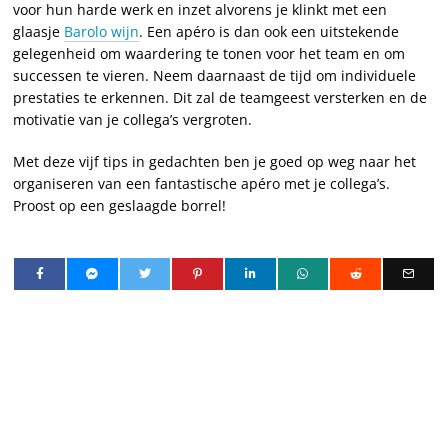
voor hun harde werk en inzet alvorens je klinkt met een
glaasje
Barolo wijn
. Een apéro is dan ook een uitstekende
gelegenheid om waardering te tonen voor het team en om
successen te vieren. Neem daarnaast de tijd om individuele
prestaties te erkennen. Dit zal de teamgeest versterken en de
motivatie van je collega’s vergroten.
Met deze vijf tips in gedachten ben je goed op weg naar het
organiseren van een fantastische apéro met je collega’s.
Proost op een geslaagde borrel!