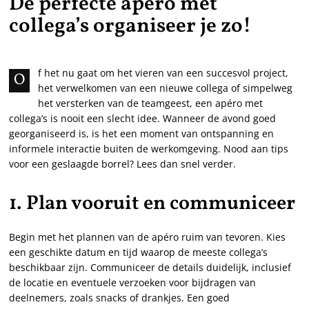
De perfecte apéro met
collega’s organiseer je zo!
f het nu gaat om het vieren van een succesvol project,
O
het verwelkomen van een nieuwe collega of simpelweg
het versterken van de teamgeest, een apéro met
collega’s is nooit een slecht idee. Wanneer de avond goed
georganiseerd is, is het een moment van ontspanning en
informele interactie buiten de werkomgeving. Nood aan tips
voor een geslaagde borrel? Lees dan snel verder.
1. Plan vooruit en communiceer
Begin met het plannen van de apéro ruim van tevoren. Kies
een geschikte datum en tijd waarop de meeste collega’s
beschikbaar zijn. Communiceer de details duidelijk, inclusief
de locatie en eventuele verzoeken voor bijdragen van
deelnemers, zoals snacks of drankjes. Een goed