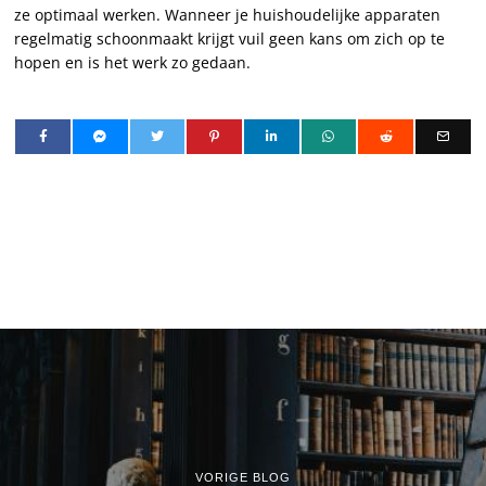
ze optimaal werken. Wanneer je huishoudelijke apparaten
regelmatig schoonmaakt krijgt vuil geen kans om zich op te
hopen en is het werk zo gedaan.
VORIGE BLOG