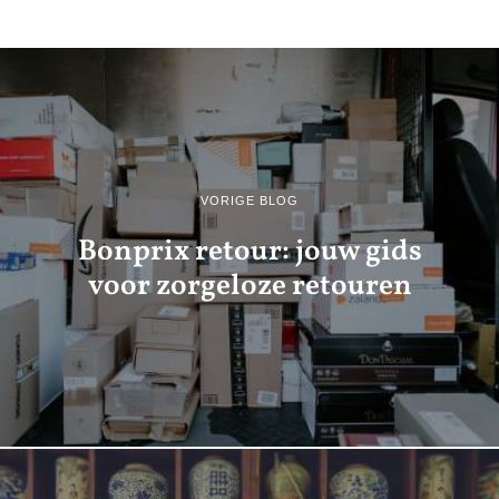
VORIGE BLOG
Bonprix retour: jouw gids
voor zorgeloze retouren