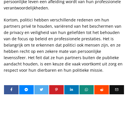
persoonlijke leven een afleiding wordt van hun professionele
verantwoordelijkheden.
Kortom, politici hebben verschillende redenen om hun
partners privé te houden, variërend van het beschermen van
de privacy en veiligheid van hun geliefden tot het behouden
van de focus op beleid en professionele prestaties. Het is
belangrijk om te erkennen dat politici ook mensen zijn, en ze
hebben recht op een zekere mate van persoonlijke
levenssfeer. Het feit dat ze hun partners buiten de publieke
aandacht houden, is een keuze die vaak voortkomt uit zorg en
respect voor hun dierbaren en hun politieke missie.