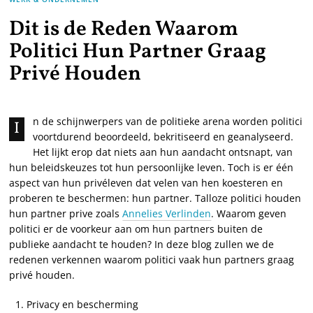
Dit is de Reden Waarom
Politici Hun Partner Graag
Privé Houden
n de schijnwerpers van de politieke arena worden politici
I
voortdurend beoordeeld, bekritiseerd en geanalyseerd.
Het lijkt erop dat niets aan hun aandacht ontsnapt, van
hun beleidskeuzes tot hun persoonlijke leven. Toch is er één
aspect van hun privéleven dat velen van hen koesteren en
proberen te beschermen: hun partner. Talloze politici houden
hun partner prive zoals
Annelies Verlinden
. Waarom geven
politici er de voorkeur aan om hun partners buiten de
publieke aandacht te houden? In deze blog zullen we de
redenen verkennen waarom politici vaak hun partners graag
privé houden.
Privacy en bescherming