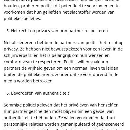
houden, proberen politici dit potentieel te voorkomen en te
voorkomen dat hun geliefden het slachtoffer worden van
politieke spelletjes.
Het recht op privacy van hun partner respecteren
Net als iedereen hebben de partners van politici het recht op
privacy. Ze hebben niet bewust gekozen voor een leven in de
schijnwerpers, en het is belangrijk om hun wensen en
comfortniveau te respecteren. Politici willen vaak hun
partners de vrijheid geven om een normaal leven te leiden
buiten de politieke arena, zonder dat ze voortdurend in de
media worden betrokken.
Bevorderen van authenticiteit
Sommige politici geloven dat het privéleven van henzelf en
hun partner gescheiden moet blijven om een gevoel van
authenticiteit te behouden. Ze willen voorkomen dat hun
persoonlijke relaties worden gemanipuleerd of geënsceneerd