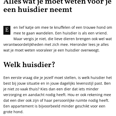
Alles wat je moet weten voor je
een huisdier neemt
en lief katje om mee te knuffelen of een trouwe hond om
E
mee te gaan wandelen. Een huisdier is als een vriend.
Maar vergis je niet, die lieve dieren brengen ook wel wat
verantwoordelijkheden met zich mee. Hieronder lees je alles
wat je moet weten vooraleer je een huisdier overweegt.
Welk huisdier?
Een eerste vraag die je jezelf moet stellen, is welk huisdier het
best bij jouw situatie en in jouw dagelijks levensstijl past. Ben
je niet zo vaak thuis? Kies dan een dier dat iets minder
verzorging en aandacht nodig heeft. Hou er ook rekening mee
dat een dier ook zijn of haar persoonlijke ruimte nodig heeft.
Een appartement is bijvoorbeeld minder geschikt voor een
grote hond.