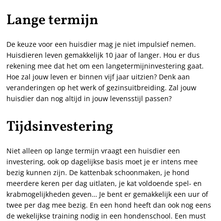
Lange termijn
De keuze voor een huisdier mag je niet impulsief nemen.
Huisdieren leven gemakkelijk 10 jaar of langer. Hou er dus
rekening mee dat het om een langetermijninvestering gaat.
Hoe zal jouw leven er binnen vijf jaar uitzien? Denk aan
veranderingen op het werk of gezinsuitbreiding. Zal jouw
huisdier dan nog altijd in jouw levensstijl passen?
Tijdsinvestering
Niet alleen op lange termijn vraagt een huisdier een
investering, ook op dagelijkse basis moet je er intens mee
bezig kunnen zijn. De kattenbak schoonmaken, je hond
meerdere keren per dag uitlaten, je kat voldoende spel- en
krabmogelijkheden geven… Je bent er gemakkelijk een uur of
twee per dag mee bezig. En een hond heeft dan ook nog eens
de wekelijkse training nodig in een hondenschool. Een must