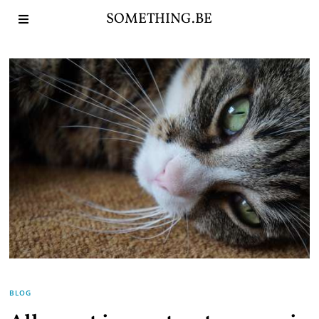
SOMETHING.BE
BLOG