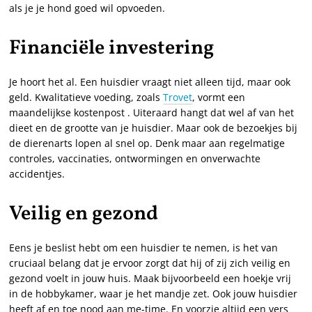
als je je hond goed wil opvoeden.
Financiële investering
Je hoort het al. Een huisdier vraagt niet alleen tijd, maar ook
geld. Kwalitatieve voeding, zoals
Trovet
, vormt een
maandelijkse kostenpost . Uiteraard hangt dat wel af van het
dieet en de grootte van je huisdier. Maar ook de bezoekjes bij
de dierenarts lopen al snel op. Denk maar aan regelmatige
controles, vaccinaties, ontwormingen en onverwachte
accidentjes.
Veilig en gezond
Eens je beslist hebt om een huisdier te nemen, is het van
cruciaal belang dat je ervoor zorgt dat hij of zij zich veilig en
gezond voelt in jouw huis. Maak bijvoorbeeld een hoekje vrij
in de hobbykamer, waar je het mandje zet. Ook jouw huisdier
heeft af en toe nood aan me-time. En voorzie altijd een vers