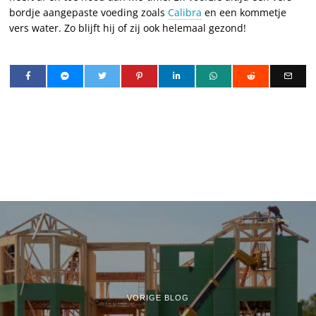
bordje aangepaste voeding zoals
Calibra
en een kommetje
vers water. Zo blijft hij of zij ook helemaal gezond!
VORIGE BLOG