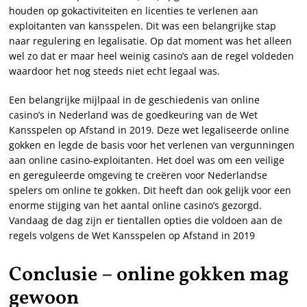
houden op gokactiviteiten en licenties te verlenen aan
exploitanten van kansspelen. Dit was een belangrijke stap
naar regulering en legalisatie. Op dat moment was het alleen
wel zo dat er maar heel weinig casino’s aan de regel voldeden
waardoor het nog steeds niet echt legaal was.
Een belangrijke mijlpaal in de geschiedenis van online
casino’s in Nederland was de goedkeuring van de Wet
Kansspelen op Afstand in 2019. Deze wet legaliseerde online
gokken en legde de basis voor het verlenen van vergunningen
aan online casino-exploitanten. Het doel was om een veilige
en gereguleerde omgeving te creëren voor Nederlandse
spelers om online te gokken. Dit heeft dan ook gelijk voor een
enorme stijging van het aantal online casino’s gezorgd.
Vandaag de dag zijn er tientallen opties die voldoen aan de
regels volgens de Wet Kansspelen op Afstand in 2019
Conclusie – online gokken mag
gewoon