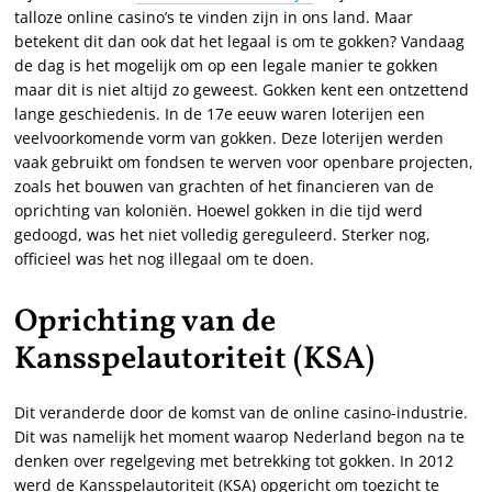
talloze online casino’s te vinden zijn in ons land. Maar
betekent dit dan ook dat het legaal is om te gokken? Vandaag
de dag is het mogelijk om op een legale manier te gokken
maar dit is niet altijd zo geweest. Gokken kent een ontzettend
lange geschiedenis. In de 17e eeuw waren loterijen een
veelvoorkomende vorm van gokken. Deze loterijen werden
vaak gebruikt om fondsen te werven voor openbare projecten,
zoals het bouwen van grachten of het financieren van de
oprichting van koloniën. Hoewel gokken in die tijd werd
gedoogd, was het niet volledig gereguleerd. Sterker nog,
officieel was het nog illegaal om te doen.
Oprichting van de
Kansspelautoriteit (KSA)
Dit veranderde door de komst van de online casino-industrie.
Dit was namelijk het moment waarop Nederland begon na te
denken over regelgeving met betrekking tot gokken. In 2012
werd de Kansspelautoriteit (KSA) opgericht om toezicht te