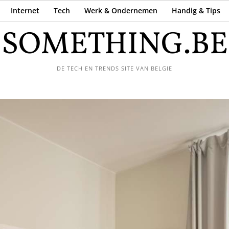
Internet
Tech
Werk & Ondernemen
Handig & Tips
SOMETHING.BE
DE TECH EN TRENDS SITE VAN BELGIE