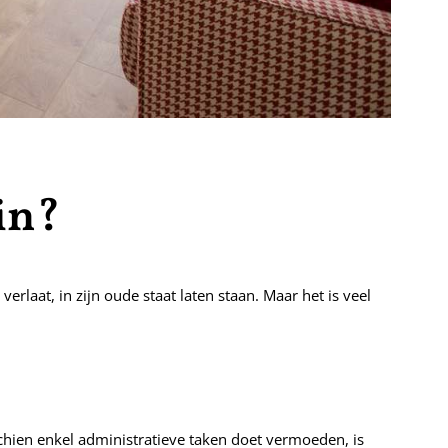
in?
rlaat, in zijn oude staat laten staan. Maar het is veel
ien enkel administratieve taken doet vermoeden, is