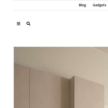
Blog
Gadgets