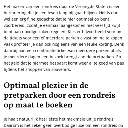
Het maken van een rondreis door de Verenigde Staten is een
herinnering die je een leven lang bij gaat blijven. Het is dan
wel een erg fijne gedachte dat je hier optimaal op bent
voorbereid, zodat je eenmaal aangekomen niet veel tijd kwijt
bent aan noodige zaken regelen. Kies er bijvoorbeeld voor om
de tickets voor een of meerdere parken alvast online te kopen.
Vaak profiteer je dan ook nog eens van een leuke korting. Denk
daarbij aan een combinatieticket van meerdere parken of als
je meerdere dagen een bezoek brengt aan de pretparken. En
het geld dat je hiermee bespaart komt weer al te goed van pas
tijdens het shoppen van souvenirs.
Optimaal plezier in de
pretparken door een rondreis
op maat te boeken
Je haalt natuurlijk het liefste het maximale uit je rondreis.
Daarom is het zeker geen overbodige luxe om een rondreis op