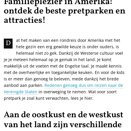
Familieplezier in Amerika:
ontdek de beste pretparken en
attracties!
at het maken van een rondreis door Amerika met het
D
hele gezin een erg gewilde keuze is onder ouders, is
helemaal niet zo gek. Dankzij de Westerse cultuur voel
je je meteen helemaal op je gemak in het land. Je komt
makkelijk uit de voeten met de Engelse taal. Je maakt kennis
met de overheerlijke en toegankelijke keuken. En voor de kids
is er meer dan genoeg te beleven, mede dankzij het brede
aanbod aan parken.
Redenen genoeg dus om reizen naar de
Verenigde Staten
in overweging te nemen. Wat voor soort
pretpark je zoal kunt verwachten, lees je hier.
Aan de oostkust en de westkust
van het land zijn verschillende