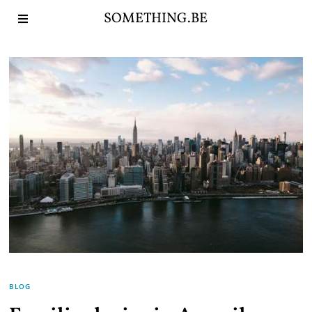
SOMETHING.BE
BLOG