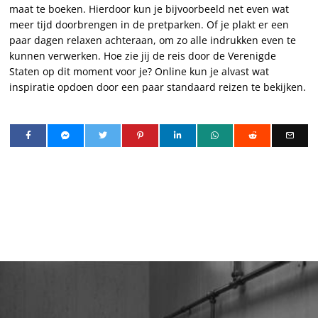
maat te boeken. Hierdoor kun je bijvoorbeeld net even wat
meer tijd doorbrengen in de pretparken. Of je plakt er een
paar dagen relaxen achteraan, om zo alle indrukken even te
kunnen verwerken. Hoe zie jij de reis door de Verenigde
Staten op dit moment voor je? Online kun je alvast wat
inspiratie opdoen door een paar standaard reizen te bekijken.