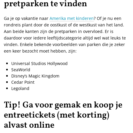
pretparken te vinden
Ga je op vakantie naar
Amerika met kinderen
? Of je nu een
rondreis plant door de oostkust of de westkust van het land.
Aan beide kanten zijn de pretparken in overvloed. Er is
daardoor voor iedere leeftijdscategorie altijd wel wat leuks te
vinden. Enkele bekende voorbeelden van parken die je zeker
een keer bezocht moet hebben, zijn:
Universal Studios Hollywood
SeaWorld
Disney’s Magic Kingdom
Cedar Point
Legoland
Tip! Ga voor gemak en koop je
entreetickets (met korting)
alvast online