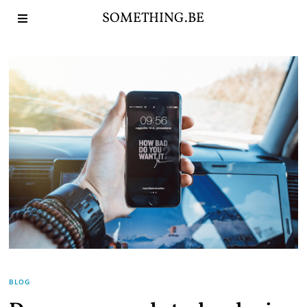
SOMETHING.BE
BLOG