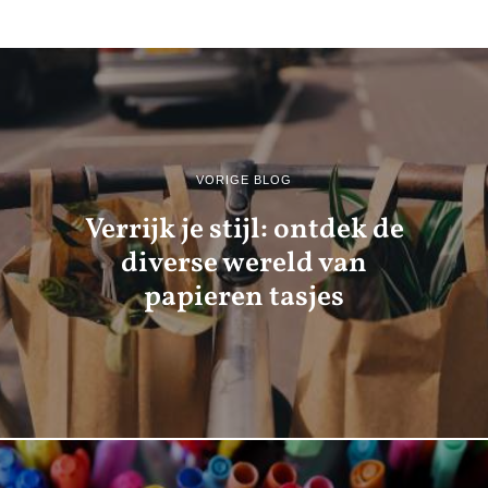
VORIGE BLOG
Verrijk je stijl: ontdek de
diverse wereld van
papieren tasjes