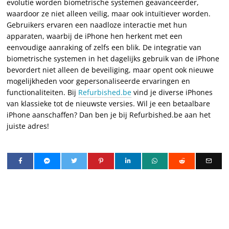
evolutie worden biometrische systemen geavanceerder,
waardoor ze niet alleen veilig, maar ook intuïtiever worden.
Gebruikers ervaren een naadloze interactie met hun
apparaten, waarbij de iPhone hen herkent met een
eenvoudige aanraking of zelfs een blik. De integratie van
biometrische systemen in het dagelijks gebruik van de iPhone
bevordert niet alleen de beveiliging, maar opent ook nieuwe
mogelijkheden voor gepersonaliseerde ervaringen en
functionaliteiten. Bij
Refurbished.be
vind je diverse iPhones
van klassieke tot de nieuwste versies. Wil je een betaalbare
iPhone aanschaffen? Dan ben je bij Refurbished.be aan het
juiste adres!